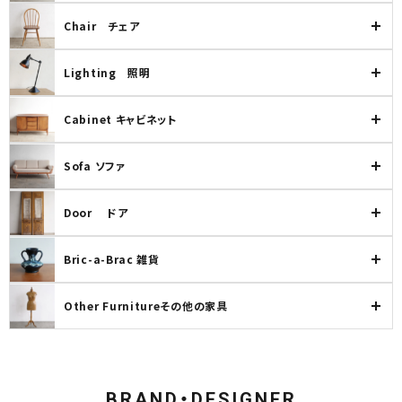
Chair チェア
Lighting 照明
検索する
Cabinet キャビネット
Sofa ソファ
Door ドア
Bric-a-Brac 雑貨
Other Furnitureその他の家具
BRAND・DESIGNER