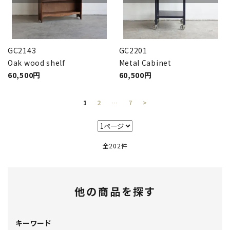
GC2143
GC2201
Oak wood shelf
Metal Cabinet
60,500円
60,500円
1
2
…
7
>
全202件
他の商品を探す
キーワード