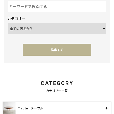
カテゴリー
検索する
CATEGORY
キーワード
カテゴリー一覧
Table テーブル
カテゴリー