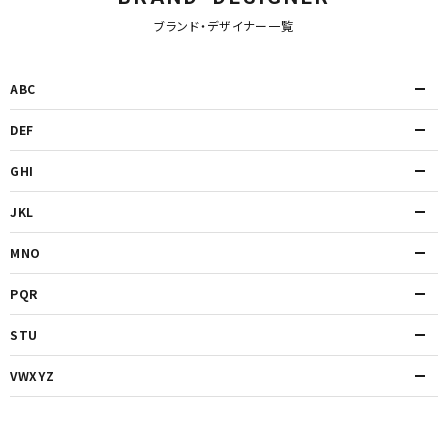
ブランド・デザイナー一覧
ABC
DEF
GHI
JKL
MNO
PQR
STU
VWXYZ