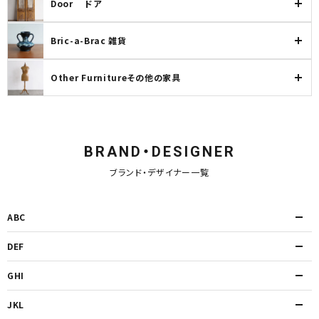
Door ドア
Bric-a-Brac 雑貨
Other Furnitureその他の家具
BRAND・DESIGNER
ブランド・デザイナー一覧
ABC
DEF
GHI
JKL