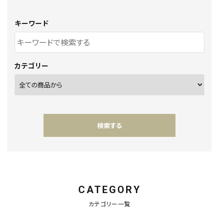
キーワード
カテゴリー
検索する
CATEGORY
キーワード
カテゴリー一覧