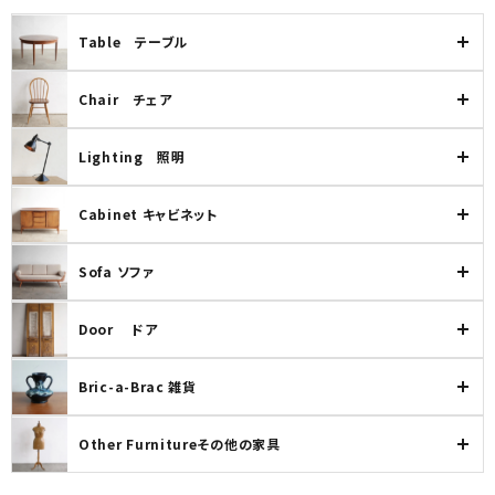
Table テーブル
カテゴリー
Chair チェア
Lighting 照明
検索する
Cabinet キャビネット
Sofa ソファ
Door ドア
Bric-a-Brac 雑貨
Other Furnitureその他の家具