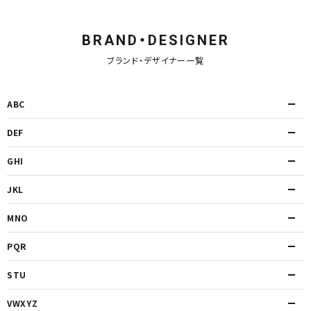
BRAND・DESIGNER
ブランド・デザイナー一覧
ABC
DEF
GHI
JKL
MNO
PQR
STU
VWXYZ