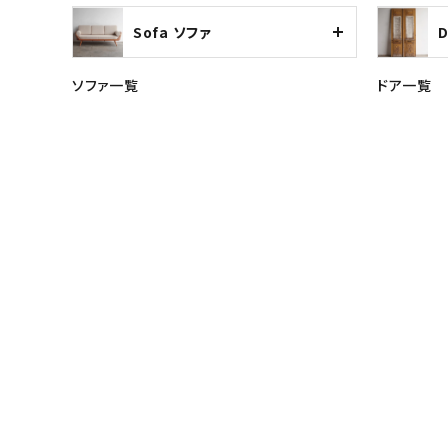
Sofa ソファ
ソファ一覧
ドア一覧