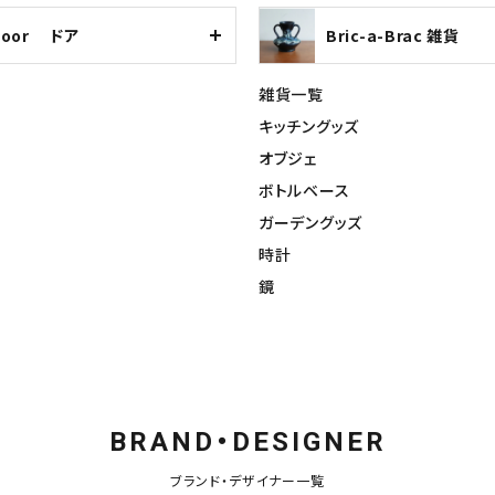
Door ドア
Bric-a-Brac 雑貨
雑貨一覧
キッチングッズ
オブジェ
ボトルベース
ガーデングッズ
時計
鏡
BRAND・DESIGNER
ブランド・デザイナー一覧