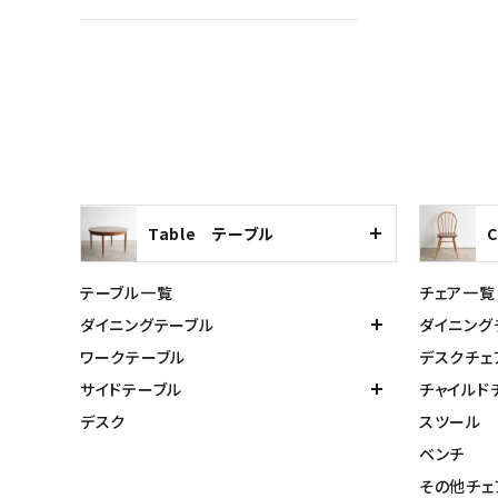
Table テーブル
テーブル一覧
チェア一覧
ダイニングテーブル
ダイニング
ワークテーブル
デスクチェ
サイドテーブル
チャイルド
デスク
スツール
ベンチ
その他チェ