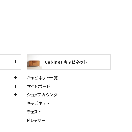
Cabinet キャビネット
キャビネット一覧
サイドボード
ショップカウンター
キャビネット
チェスト
ドレッサー