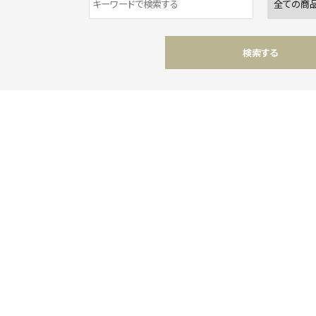
検索する
ワード
ゴリー