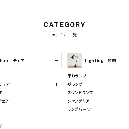
CATEGORY
カテゴリー一覧
Chair チェア
Lighting 照明
吊りランプ
チェア
壁ランプ
ア
スタンドランプ
チェア
シャンデリア
ランプハーツ
ア