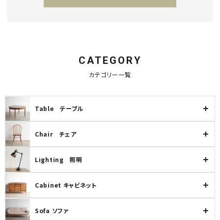
CATEGORY
キーワード
カテゴリー一覧
Table テーブル
カテゴリー
Chair チェア
Lighting 照明
検索する
Cabinet キャビネット
Sofa ソファ