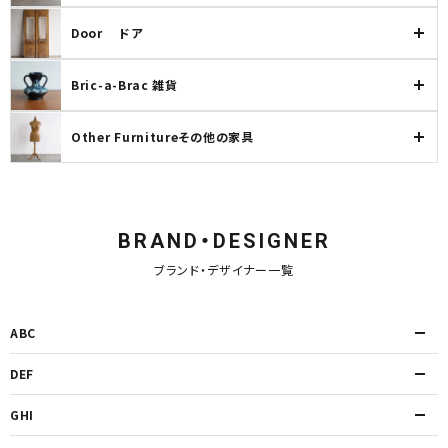
Door ドア
Bric-a-Brac 雑貨
Other Furnitureその他の家具
BRAND・DESIGNER
ブランド・デザイナー一覧
ABC
DEF
GHI