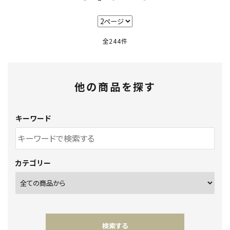
全244件
他の商品を探す
キーワード
カテゴリー
検索する