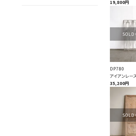
19,800円
SOLD
DP780
アイアンレー
35,200円
SOLD