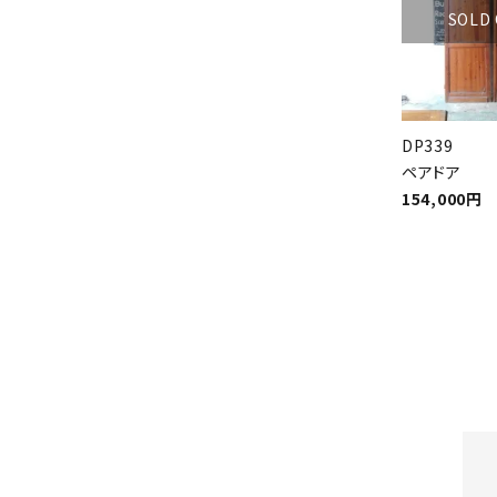
SOLD
DP339
ペアドア
154,000円