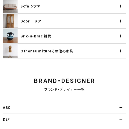
Sofa ソファ
Door ドア
Bric-a-Brac 雑貨
Other Furnitureその他の家具
BRAND・DESIGNER
ブランド・デザイナー一覧
ABC
DEF