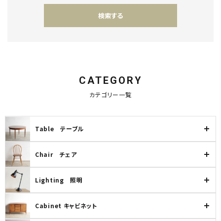
検索する
CATEGORY
キーワード
カテゴリー一覧
Table テーブル
カテゴリー
Chair チェア
Lighting 照明
検索する
Cabinet キャビネット