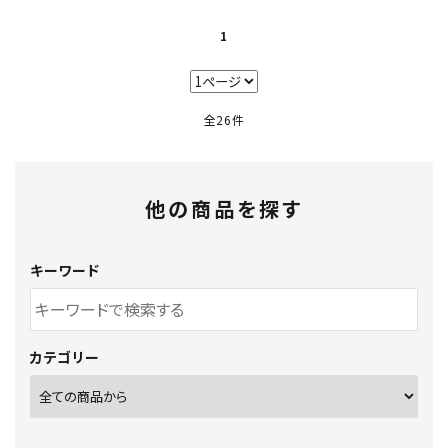
1
全26件
他の商品を探す
キーワード
カテゴリー